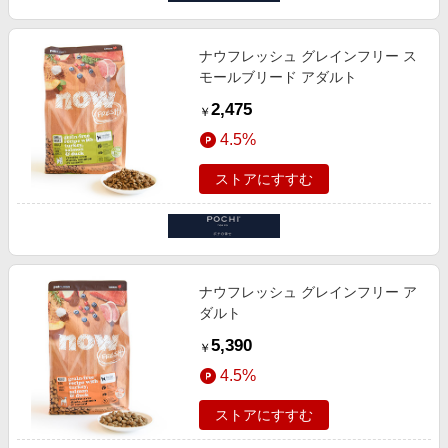
ナウフレッシュ グレインフリー ス
モールブリード アダルト
2,475
￥
4.5%
ストアにすすむ
ナウフレッシュ グレインフリー ア
ダルト
5,390
￥
4.5%
ストアにすすむ