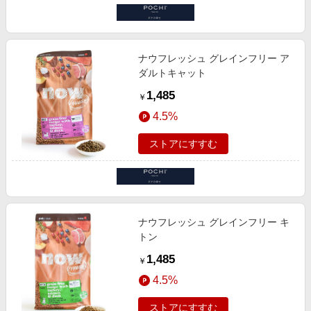
ナウフレッシュ グレインフリー ア
ダルトキャット
1,485
￥
4.5%
ストアにすすむ
ナウフレッシュ グレインフリー キ
トン
1,485
￥
4.5%
ストアにすすむ