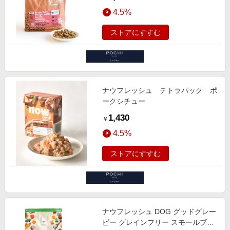
4.5%
ストアにすすむ
ナウフレッシュ テトラパック ポ
ークシチュー
1,430
￥
4.5%
ストアにすすむ
ナウフレッシュ DOG グッドグレー
ビー グレインフリー スモールブリ