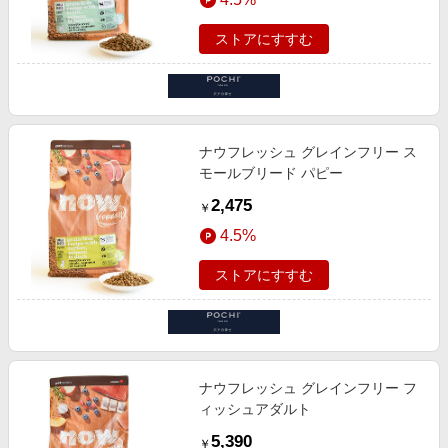
ストアにすすむ
ナウフレッシュ グレインフリー ス
モールブリード パピー
2,475
￥
4.5%
ストアにすすむ
ナウフレッシュ グレインフリー フ
ィッシュアダルト
5,390
￥