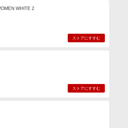
OMEN WHITE 2
ストアにすすむ
ストアにすすむ
ト