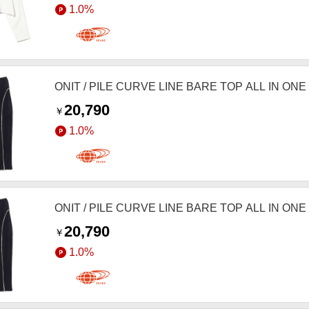
1.0%
ONIT / PILE CURVE LINE BARE TOP ALL IN 
20,790
￥
1.0%
ONIT / PILE CURVE LINE BARE TOP ALL IN 
20,790
￥
1.0%