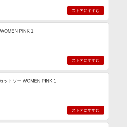
ストアにすすむ
WOMEN PINK 1
ストアにすすむ
ツ・カットソー WOMEN PINK 1
ストアにすすむ