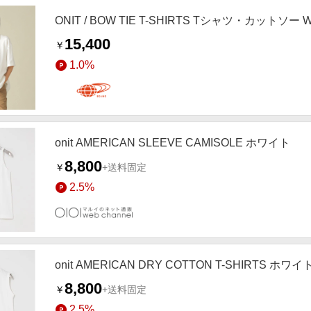
ONIT / BOW TIE T-SHIRTS Tシャツ・カットソー W
15,400
￥
1.0%
onit AMERICAN SLEEVE CAMISOLE ホワイト
8,800
￥
+送料固定
2.5%
onit AMERICAN DRY COTTON T-SHIRTS ホワイ
8,800
￥
+送料固定
2.5%