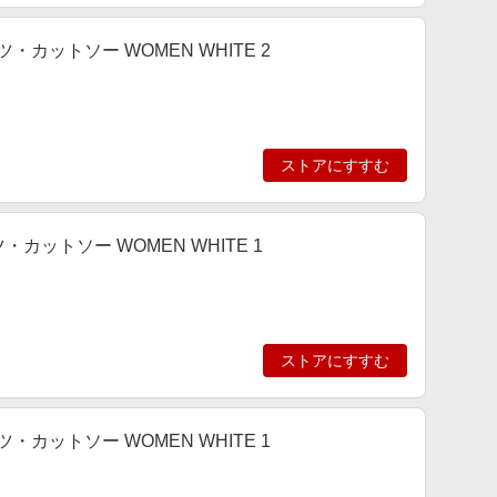
Tシャツ・カットソー WOMEN WHITE 2
ストアにすすむ
Tシャツ・カットソー WOMEN WHITE 1
ストアにすすむ
Tシャツ・カットソー WOMEN WHITE 1