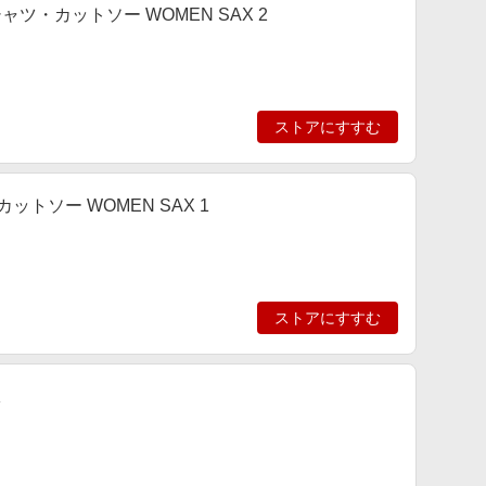
LE Tシャツ・カットソー WOMEN SAX 2
ストアにすすむ
ツ・カットソー WOMEN SAX 1
ストアにすすむ
K