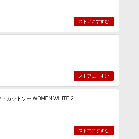
ストアにすすむ
ストアにすすむ
Tシャツ・カットソー WOMEN WHITE 2
ストアにすすむ