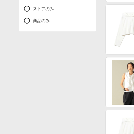
ストアのみ
商品のみ