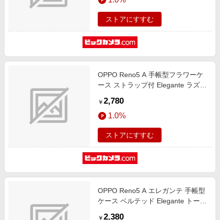
ストアにすすむ
OPPO Reno5 A 手帳型フラワーケ
ース ストラップ付 Elegante ラズベ
リー BL-RENO5A03RB
2,780
￥
1.0%
ストアにすすむ
OPPO Reno5 A エレガンテ 手帳型
ケース ベルテッド Elegante トープ
BD-RENO5A-02TP
2,380
￥