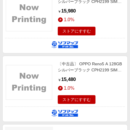
シルバーブラック CPH2199 SIMフ
リー
15,980
￥
1.0%
ストアにすすむ
〔中古品〕 OPPO Reno5 A 128GB
シルバーブラック CPH2199 SIMフ
リー
15,480
￥
1.0%
ストアにすすむ