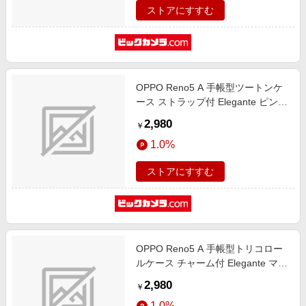
ストアにすすむ
OPPO Reno5 A 手帳型ツートンケ
ース ストラップ付 Elegante ピン
ク・グレージュ EL-RENO5A06PG
2,980
￥
1.0%
ストアにすすむ
OPPO Reno5 A 手帳型トリコロー
ルケース チャーム付 Elegante マカ
ロンモーヴ TR-RENO5A01MA
2,980
￥
1.0%