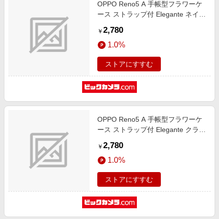
OPPO Reno5 A 手帳型フラワーケ
ース ストラップ付 Elegante ネイビ
ー BL-RENO5A06NV
2,780
￥
1.0%
ストアにすすむ
OPPO Reno5 A 手帳型フラワーケ
ース ストラップ付 Elegante クラウ
ディブルー BL-RENO5A05CB
2,780
￥
1.0%
ストアにすすむ