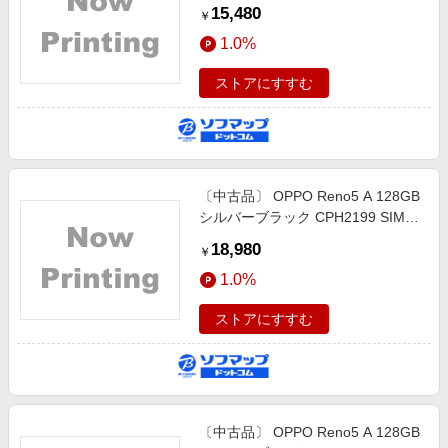
15,480
￥
1.0%
ストアにすすむ
〔中古品〕 OPPO Reno5 A 128GB
シルバーブラック CPH2199 SIMフ
リー
18,980
￥
1.0%
ストアにすすむ
〔中古品〕 OPPO Reno5 A 128GB