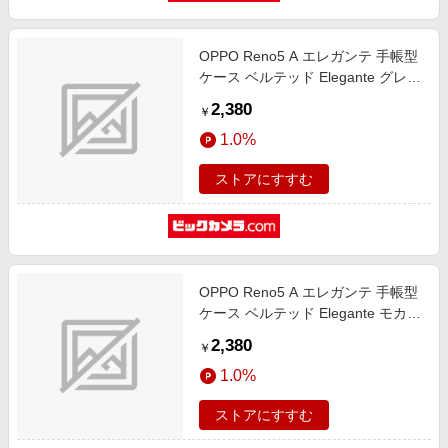
OPPO Reno5 A エレガンテ 手帳型
ケース ベルテッド Elegante グレー
BD-RENO5A-03GR
2,380
￥
1.0%
ストアにすすむ
OPPO Reno5 A エレガンテ 手帳型
ケース ベルテッド Elegante モカベ
ージュ BD-RENO5A-01MB
2,380
￥
1.0%
ストアにすすむ