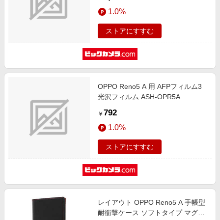
1.0%
ストアにすすむ
OPPO Reno5 A 用 AFPフィルム3
光沢フィルム ASH-OPR5A
792
￥
1.0%
ストアにすすむ
レイアウト OPPO Reno5 A 手帳型
耐衝撃ケース ソフトタイプ マグネ