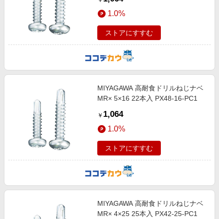
￥
1.0%
ストアにすすむ
MIYAGAWA 高耐食ドリルねじナベ
MR× 5×16 22本入 PX48-16-PC1
1,064
￥
1.0%
ストアにすすむ
MIYAGAWA 高耐食ドリルねじナベ
MR× 4×25 25本入 PX42-25-PC1