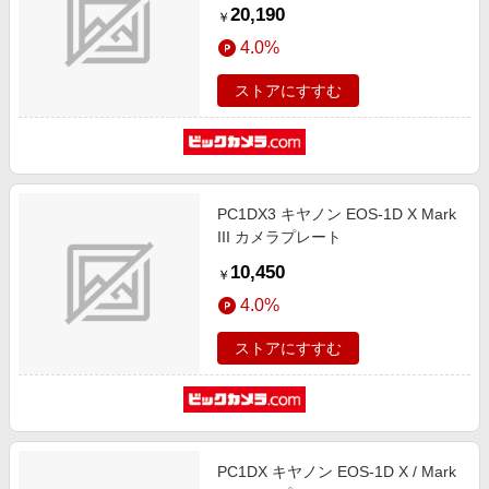
20,190
￥
4.0%
ストアにすすむ
PC1DX3 キヤノン EOS-1D X Mark
III カメラプレート
10,450
￥
4.0%
ストアにすすむ
PC1DX キヤノン EOS-1D X / Mark