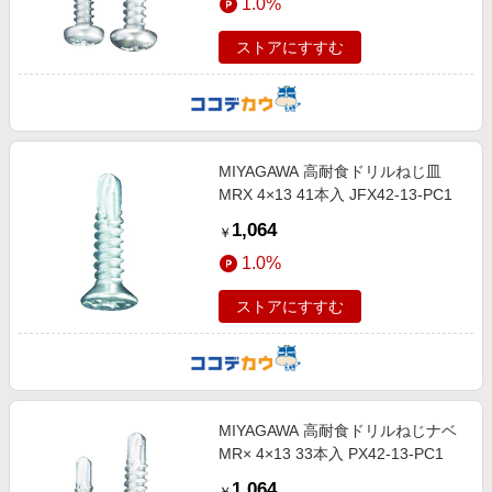
1.0%
ストアにすすむ
MIYAGAWA 高耐食ドリルねじ皿
MRX 4×13 41本入 JFX42-13-PC1
1,064
￥
1.0%
ストアにすすむ
MIYAGAWA 高耐食ドリルねじナベ
MR× 4×13 33本入 PX42-13-PC1
1,064