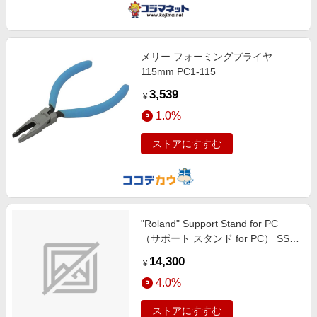
メリー フォーミングプライヤ
115mm PC1-115
3,539
￥
1.0%
ストアにすすむ
"Roland" Support Stand for PC
（サポート スタンド for PC） SS-
PC1
14,300
￥
4.0%
ストアにすすむ