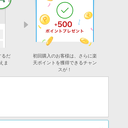
するだ
初回購入のお客様は、さらに楽
えま
天ポイントを獲得できるチャン
スが！