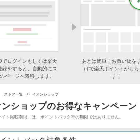
IDでログインもしくは楽天
あとは簡単！お買い物を
登録をすると、自動的にス
けで楽天ポイントがもら
のページへ遷移します。
す！
ストア一覧
イオンショップ
オンショップのお得なキャンペーン
サイト掲載期限」は、ポイントバック率の期限ではありません。