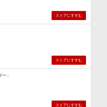
ストアにすすむ
ストアにすすむ
謝デー」
ストアにすすむ