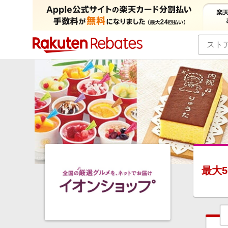
カテゴリー一覧
イベント一覧
最大
5