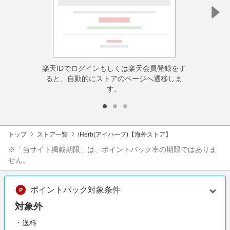
楽天IDでログインもしくは楽天会員登録をす
ると、自動的にストアのページへ遷移しま
す。
トップ
ストア一覧
iHerb(アイハーブ)【海外ストア】
※「当サイト掲載期限」は、ポイントバック率の期限ではありま
せん。
ポイントバック対象条件
対象外
・送料