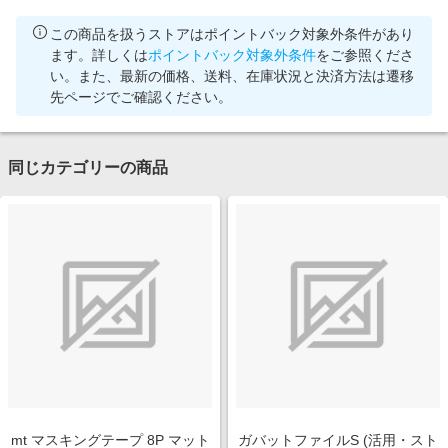
この商品を扱うストアはポイントバック対象外条件があり
ます。詳しくは
ポイントバック対象外条件
をご参照くださ
い。また、最新の価格、送料、在庫状況と決済方法は遷移
先ページでご確認ください。
同じカテゴリーの商品
mt マスキングテープ 8P マット
ガバットファイルS (活用・スト