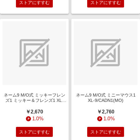
ストアにすすむ
ストアにすすむ
ネーム9 M/O式 ミッキーフレン
ネーム9 M/O式 ミニーマウス1
ズ1 ミッキー＆フレンズ1 XL-
XL-9/CADN1(MO)
9/CADM1(MO)
￥2,670
￥2,760
1.0%
1.0%
ストアにすすむ
ストアにすすむ