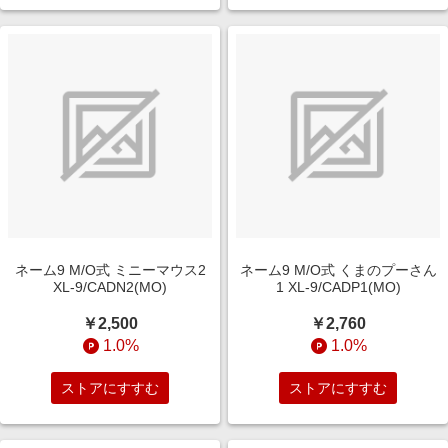
ネーム9 M/O式 ミニーマウス2
ネーム9 M/O式 くまのプーさん
XL-9/CADN2(MO)
1 XL-9/CADP1(MO)
￥2,500
￥2,760
1.0%
1.0%
ストアにすすむ
ストアにすすむ