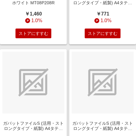
ホワイト MT08P208R
ロングタイプ・紙製) A4タテ型
ﾌ-VS90NB
￥1,460
￥771
1.0%
1.0%
ストアにすすむ
ストアにすすむ
ガバットファイルS (活用・スト
ガバットファイルS (活用・スト
ロングタイプ・紙製) A4タテ型
ロングタイプ・紙製) A4タテ型
ﾌ-VS90NY
ﾌ-VS90NM