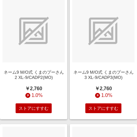
ネーム9 M/O式 くまのプーさん
ネーム9 M/O式 くまのプーさん
2 XL-9/CADP2(MO)
3 XL-9/CADP3(MO)
￥2,760
￥2,760
1.0%
1.0%
ストアにすすむ
ストアにすすむ