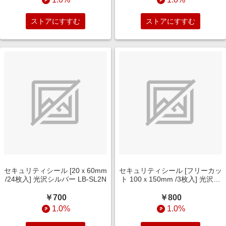
ストアにすすむ
ストアにすすむ
セキュリティシール [20ｘ60mm
セキュリティシール [フリーカッ
/24枚入] 光沢シルバー LB-SL2N
ト 100ｘ150mm /3枚入] 光沢シ
ルバー LB-SL1N
￥700
￥800
1.0%
1.0%