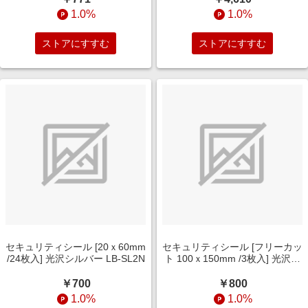
1.0%
1.0%
ストアにすすむ
ストアにすすむ
セキュリティシール [20ｘ60mm
セキュリティシール [フリーカッ
/24枚入] 光沢シルバー LB-SL2N
ト 100ｘ150mm /3枚入] 光沢シ
ルバー LB-SL1N
￥700
￥800
1.0%
1.0%