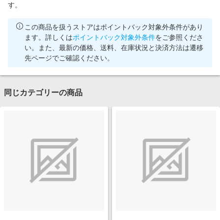
す。
この商品を扱うストアはポイントバック対象外条件があり
ます。詳しくは
ポイントバック対象外条件
をご参照くださ
い。また、最新の価格、送料、在庫状況と決済方法は遷移
先ページでご確認ください。
同じカテゴリーの商品