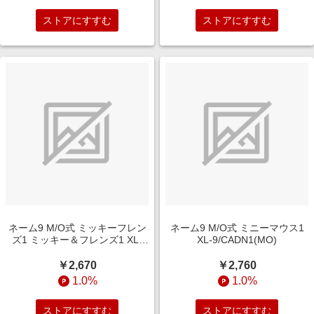
ストアにすすむ
ストアにすすむ
ネーム9 M/O式 ミッキーフレン
ネーム9 M/O式 ミニーマウス1
ズ1 ミッキー＆フレンズ1 XL-
XL-9/CADN1(MO)
9/CADM1(MO)
￥2,670
￥2,760
1.0%
1.0%
ストアにすすむ
ストアにすすむ