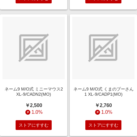
ネーム9 M/O式 ミニーマウス2
ネーム9 M/O式 くまのプーさん
XL-9/CADN2(MO)
1 XL-9/CADP1(MO)
￥2,500
￥2,760
1.0%
1.0%
ストアにすすむ
ストアにすすむ