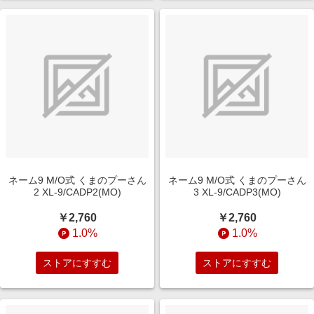
ネーム9 M/O式 くまのプーさん
ネーム9 M/O式 くまのプーさん
2 XL-9/CADP2(MO)
3 XL-9/CADP3(MO)
￥2,760
￥2,760
1.0%
1.0%
ストアにすすむ
ストアにすすむ