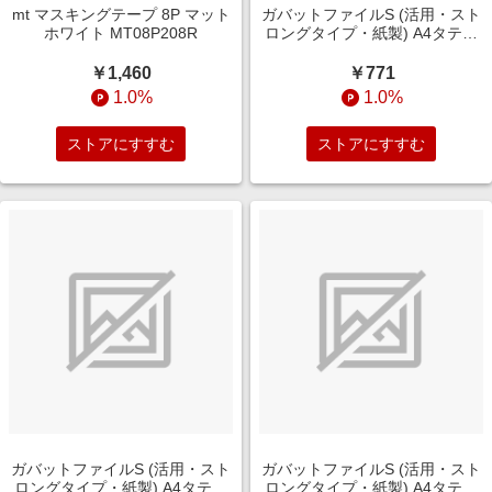
mt マスキングテープ 8P マット
ガバットファイルS (活用・スト
ホワイト MT08P208R
ロングタイプ・紙製) A4タテ型
ﾌ-VS90NB
￥1,460
￥771
1.0%
1.0%
ストアにすすむ
ストアにすすむ
ガバットファイルS (活用・スト
ガバットファイルS (活用・スト
ロングタイプ・紙製) A4タテ型
ロングタイプ・紙製) A4タテ型