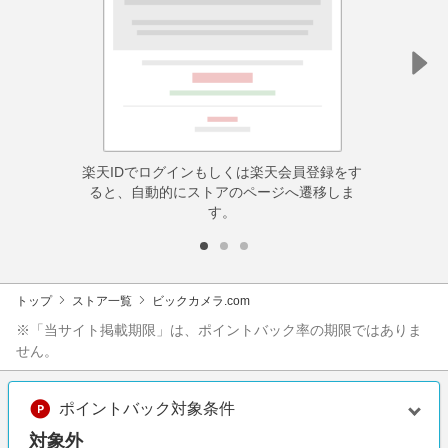
楽天IDでログインもしくは楽天会員登録をす
ると、自動的にストアのページへ遷移しま
す。
トップ
ストア一覧
ビックカメラ.com
※「当サイト掲載期限」は、ポイントバック率の期限ではありま
せん。
ポイントバック対象条件
対象外