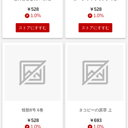
￥528
￥528
1.0%
1.0%
ストアにすすむ
ストアにすすむ
怪獣8号 6巻
タコピーの原罪 上
￥528
￥693
1.0%
1.0%