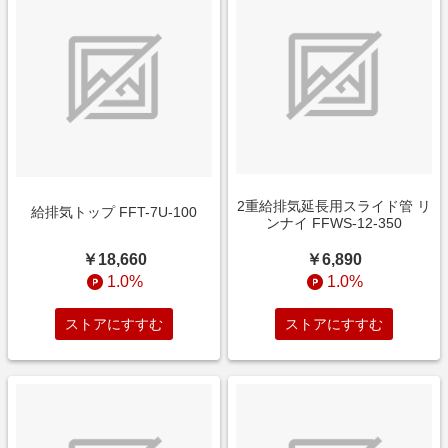
2重給排気延長用スライド管 リ
給排気トップ FFT-7U-100
ンナイ FFWS-12-350
￥18,660
￥6,890
1.0%
1.0%
ストアにすすむ
ストアにすすむ