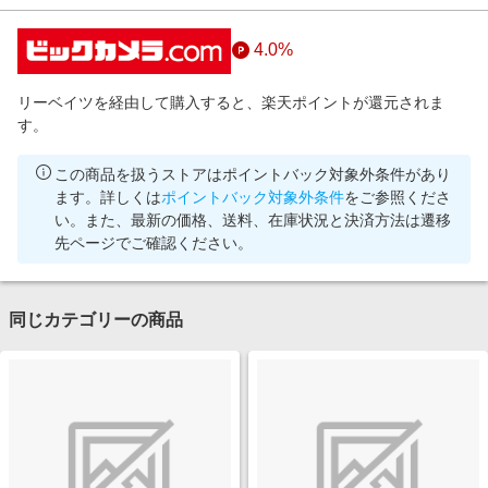
4.0%
リーベイツを経由して購入すると、楽天ポイントが還元されま
す。
この商品を扱うストアはポイントバック対象外条件があり
ます。詳しくは
ポイントバック対象外条件
をご参照くださ
い。また、最新の価格、送料、在庫状況と決済方法は遷移
先ページでご確認ください。
同じカテゴリーの商品