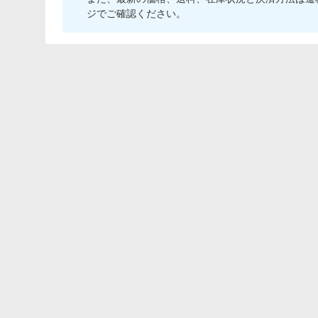
ジでご確認ください。