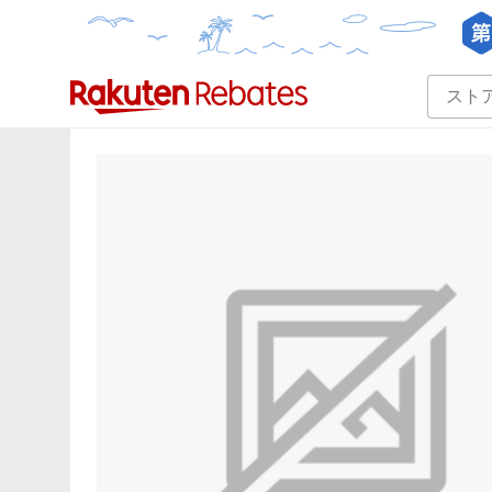
カテゴリー一覧
イベント一覧