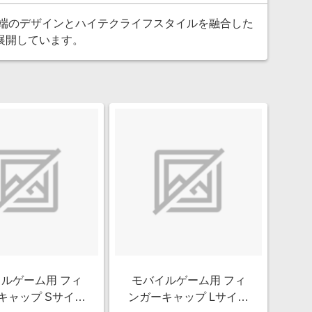
先端のデザインとハイテクライフスタイルを融合した
展開しています。
ルゲーム用 フィ
モバイルゲーム用 フィ
キャップ Sサイズ
ンガーキャップ Lサイズ