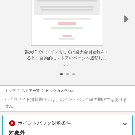
楽天IDでログインもしくは楽天会員登録をす
ると、自動的にストアのページへ遷移しま
す。
トップ
ストア一覧
ビックカメラ.com
※「当サイト掲載期限」は、ポイントバック率の期限ではありま
せん。
ポイントバック対象条件
対象外