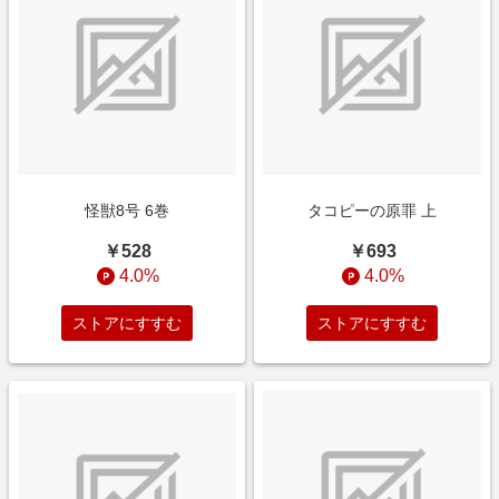
怪獣8号 6巻
タコピーの原罪 上
￥528
￥693
4.0%
4.0%
ストアにすすむ
ストアにすすむ