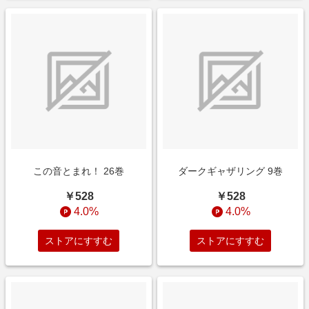
この音とまれ！ 26巻
ダークギャザリング 9巻
￥528
￥528
4.0%
4.0%
ストアにすすむ
ストアにすすむ