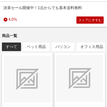
決算セール開催中！1点からでも基本送料無料
4.0%
ストアにすすむ
商品一覧
すべて
ペット用品
パソコン
オフィス用品