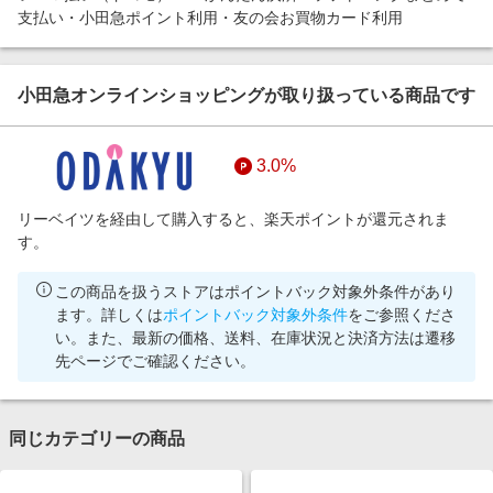
支払い・小田急ポイント利用・友の会お買物カード利用
小田急オンラインショッピングが取り扱っている商品です
3.0%
リーベイツを経由して購入すると、楽天ポイントが還元されま
す。
この商品を扱うストアはポイントバック対象外条件があり
ます。詳しくは
ポイントバック対象外条件
をご参照くださ
い。また、最新の価格、送料、在庫状況と決済方法は遷移
先ページでご確認ください。
同じカテゴリーの商品