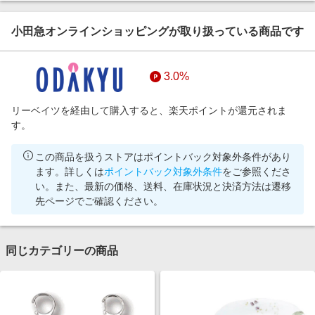
小田急オンラインショッピングが取り扱っている商品です
3.0%
リーベイツを経由して購入すると、楽天ポイントが還元されま
す。
この商品を扱うストアはポイントバック対象外条件があり
ます。詳しくは
ポイントバック対象外条件
をご参照くださ
い。また、最新の価格、送料、在庫状況と決済方法は遷移
先ページでご確認ください。
同じカテゴリーの商品