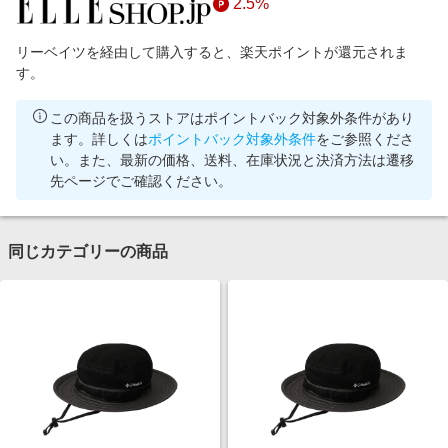
2.5%
リーベイツを経由して購入すると、楽天ポイントが還元されま
す。
この商品を扱うストアはポイントバック対象外条件があり
ます。詳しくは
ポイントバック対象外条件
をご参照くださ
い。また、最新の価格、送料、在庫状況と決済方法は遷移
先ページでご確認ください。
同じカテゴリーの商品