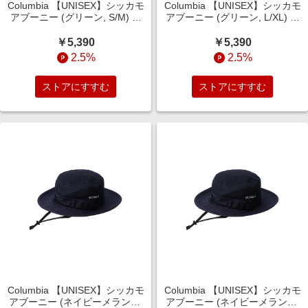
Columbia 【UNISEX】シッカモ
Columbia 【UNISEX】シッカモ
アブーニー (グリーン, S/M) コ
アブーニー (グリーン, L/XL) コ
ロンビア ELLE SHOP
ロンビア ELLE SHOP
￥5,390
￥5,390
2.5%
2.5%
ストアにすすむ
ストアにすすむ
Columbia 【UNISEX】シッカモ
Columbia 【UNISEX】シッカモ
アブーニー (ネイビーメランジ,
アブーニー (ネイビーメランジ,