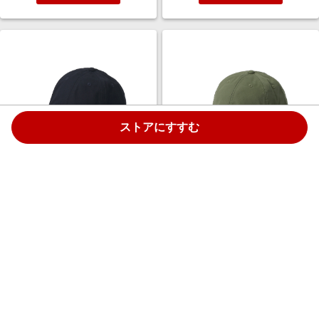
ストアにすすむ
Columbia 【UNISEX】ホーソン
Columbia 【UNISEX】ホーソン
キャップ (ネイビー, O/S) コロン
キャップ (カーキ, O/S) コロンビ
ビア ELLE SHOP
ア ELLE SHOP
￥5,060
￥5,060
2.5%
2.5%
ストアにすすむ
ストアにすすむ