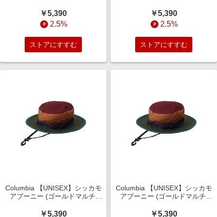
S/M) コロンビア ELLE SHOP
L/XL) コロンビア ELLE SHOP
￥5,390
￥5,390
2.5%
2.5%
ストアにすすむ
ストアにすすむ
Columbia 【UNISEX】シッカモ
Columbia 【UNISEX】シッカモ
アブーニー (ゴールドマルチ,
アブーニー (ゴールドマルチ,
S/M) コロンビア ELLE SHOP
L/XL) コロンビア ELLE SHOP
￥5,390
￥5,390