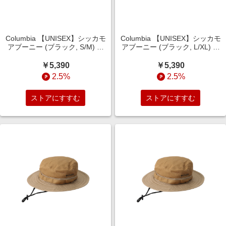
Columbia 【UNISEX】シッカモ
Columbia 【UNISEX】シッカモ
アブーニー (ブラック, S/M) コ
アブーニー (ブラック, L/XL) コ
ロンビア ELLE SHOP
ロンビア ELLE SHOP
￥5,390
￥5,390
2.5%
2.5%
ストアにすすむ
ストアにすすむ