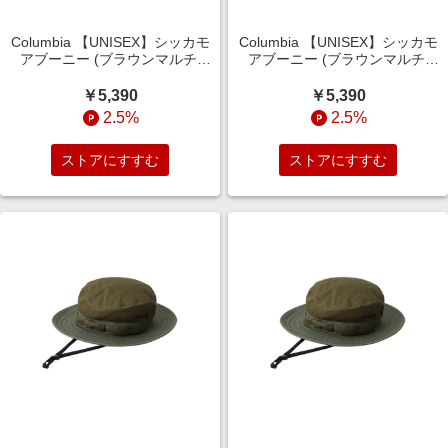
Columbia 【UNISEX】シッカモ
Columbia 【UNISEX】シッカモ
アブーニー (ブラウンマルチ,
アブーニー (ブラウンマルチ,
S/M) コロンビア ELLE SHOP
L/XL) コロンビア ELLE SHOP
￥5,390
￥5,390
2.5%
2.5%
ストアにすすむ
ストアにすすむ