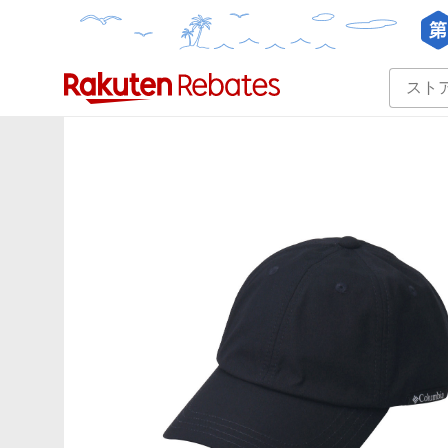
カテゴリー一覧
イベント一覧