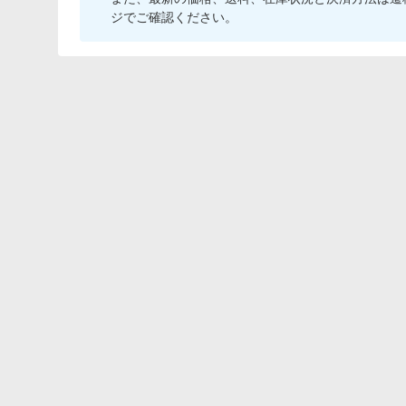
ジでご確認ください。