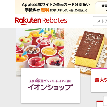
カテゴリー一覧
イベント一覧
最大
5