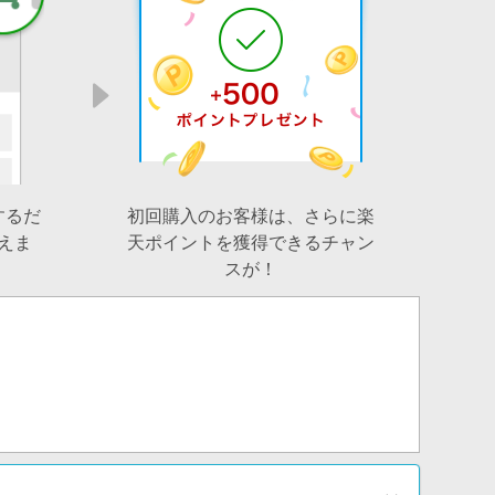
するだ
初回購入のお客様は、さらに楽
えま
天ポイントを獲得できるチャン
スが！