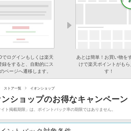
IDでログインもしくは楽天
あとは簡単！お買い物を
登録をすると、自動的にス
けで楽天ポイントがもら
のページへ遷移します。
す！
ストア一覧
イオンショップ
オンショップのお得なキャンペーン
サイト掲載期限」は、ポイントバック率の期限ではありません。