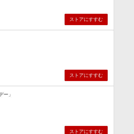
ストアにすすむ
ストアにすすむ
謝デー」
ストアにすすむ