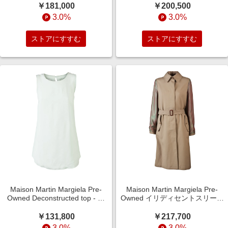
￥181,000
￥200,500
3.0%
3.0%
ストアにすすむ
ストアにすすむ
Maison Martin Margiela Pre-
Maison Martin Margiela Pre-
Owned Deconstructed top - グ
Owned イリディセントスリーブ
リーン
コート - ニュートラル
￥131,800
￥217,700
3.0%
3.0%