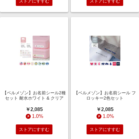
ストアにすすむ
ストアにすすむ
【ベルメゾン】お名前シール2種
【ベルメゾン】お名前シール フ
セット 耐水ホワイト & クリア
ロッキー2色セット
￥2,085
￥2,085
1.0%
1.0%
ストアにすすむ
ストアにすすむ