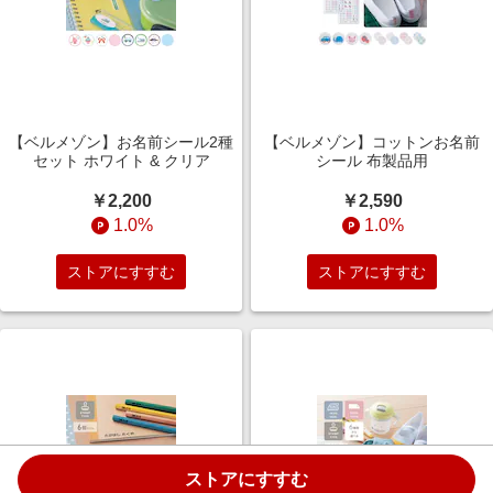
【ベルメゾン】お名前シール2種
【ベルメゾン】コットンお名前
セット ホワイト & クリア
シール 布製品用
￥2,200
￥2,590
1.0%
1.0%
ストアにすすむ
ストアにすすむ
ストアにすすむ