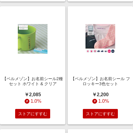
【ベルメゾン】お名前シール2種
【ベルメゾン】お名前シール フ
セット ホワイト & クリア
ロッキー3色セット
￥2,085
￥2,200
1.0%
1.0%
ストアにすすむ
ストアにすすむ