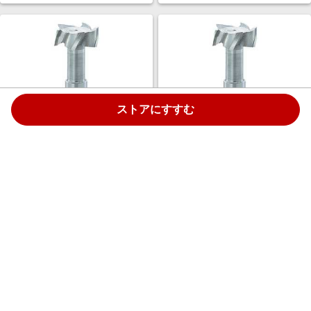
ストアにすすむ
フクダ精工 Tスロットエンドミ
フクダ精工 Tスロットエンドミ
ル24×8 TSE24X8
ル30×15 TSE30X15
￥27,443
￥39,687
1.5%
1.5%
ストアにすすむ
ストアにすすむ