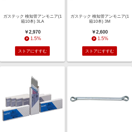
ガステック 検知管アンモニア(1
ガステック 検知管アンモニア(1
箱10本) 3LA
箱10本) 3M
￥2,970
￥2,600
1.5%
1.5%
ストアにすすむ
ストアにすすむ