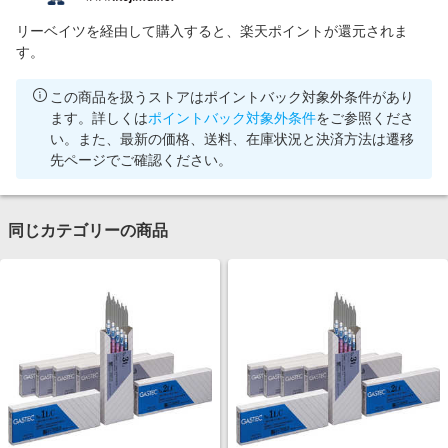
リーベイツを経由して購入すると、楽天ポイントが還元されま
す。
この商品を扱うストアはポイントバック対象外条件があり
ます。詳しくは
ポイントバック対象外条件
をご参照くださ
い。また、最新の価格、送料、在庫状況と決済方法は遷移
先ページでご確認ください。
同じカテゴリーの商品