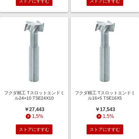
ストアにすすむ
ストアにすすむ
フクダ精工 Tスロットエンドミ
フクダ精工 Tスロットエンドミ
ル24×10 TSE24X10
ル16×5 TSE16X5
￥27,443
￥17,543
1.5%
1.5%
ストアにすすむ
ストアにすすむ