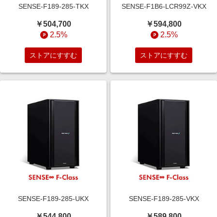
SENSE-F189-285-TKX
SENSE-F1B6-LCR99Z-VKX
￥504,700
￥594,800
2.5%
2.5%
ストアにすすむ
ストアにすすむ
SENSE-F189-285-UKX
SENSE-F189-285-VKX
￥544,800
￥589,800