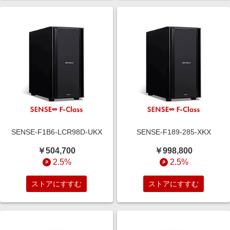
SENSE-F1B6-LCR98D-UKX
SENSE-F189-285-XKX
￥504,700
￥998,800
2.5%
2.5%
ストアにすすむ
ストアにすすむ