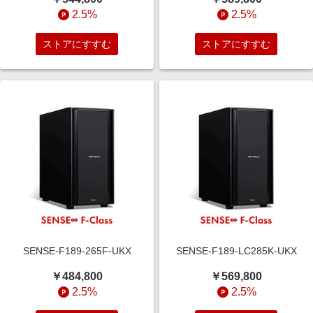
2.5%
2.5%
ストアにすすむ
ストアにすすむ
SENSE-F189-265F-UKX
SENSE-F189-LC285K-UKX
￥484,800
￥569,800
2.5%
2.5%