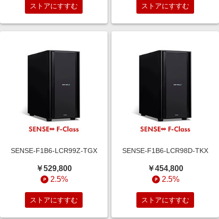
ストアにすすむ
ストアにすすむ
SENSE-F1B6-LCR99Z-TGX
SENSE-F1B6-LCR98D-TKX
￥529,800
￥454,800
2.5%
2.5%
ストアにすすむ
ストアにすすむ