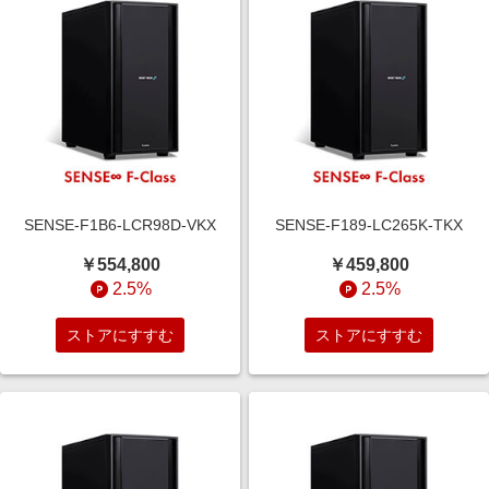
SENSE-F1B6-LCR98D-VKX
SENSE-F189-LC265K-TKX
￥554,800
￥459,800
2.5%
2.5%
ストアにすすむ
ストアにすすむ