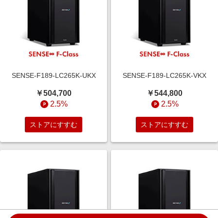
SENSE-F189-LC265K-UKX
SENSE-F189-LC265K-VKX
￥504,700
￥544,800
2.5%
2.5%
ストアにすすむ
ストアにすすむ