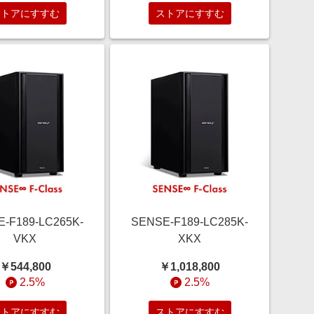
ストアにすすむ
ストアにすすむ
-F189-LC265K-
SENSE-F189-LC285K-
VKX
XKX
￥544,800
￥1,018,800
2.5%
2.5%
ストアにすすむ
ストアにすすむ