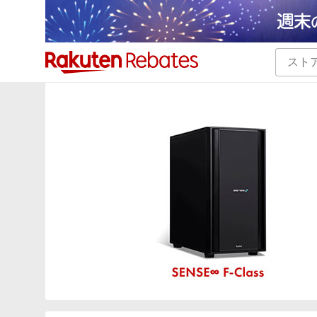
カテゴリー一覧
イベント一覧