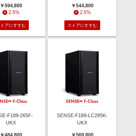
￥594,800
￥544,800
2.5%
2.5%
ストアにすすむ
ストアにすすむ
E-F189-265F-
SENSE-F189-LC285K-
UKX
UKX
￥484,800
￥569,800