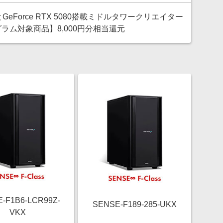
85とGeForce RTX 5080搭載ミドルタワークリエイター
ラム対象商品】8,000円分相当還元
-F1B6-LCR99Z-
SENSE-F189-285-UKX
VKX