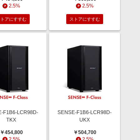
2.5%
2.5%
ストアにすすむ
ストアにすすむ
-F1B6-LCR98D-
SENSE-F1B6-LCR98D-
TKX
UKX
￥454,800
￥504,700
2.5%
2.5%