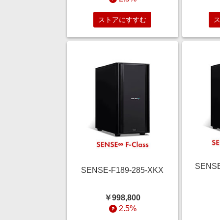
ストアにすすむ
SENSE
SENSE-F189-285-XKX
￥998,800
2.5%