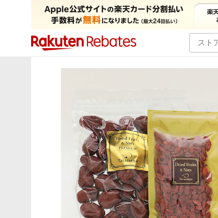
カテゴリー一覧
イベント一覧