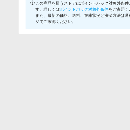
この商品を扱うストアはポイントバック対象外条件
す。詳しくは
ポイントバック対象外条件
をご参照く
また、最新の価格、送料、在庫状況と決済方法は遷
ジでご確認ください。