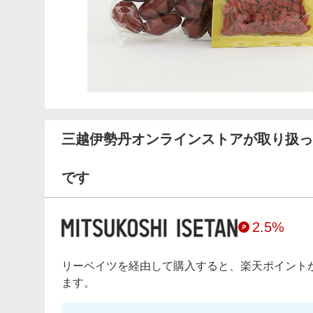
三越伊勢丹オンラインストアが取り扱っ
です
2.5%
リーベイツを経由して購入すると、楽天ポイント
ます。