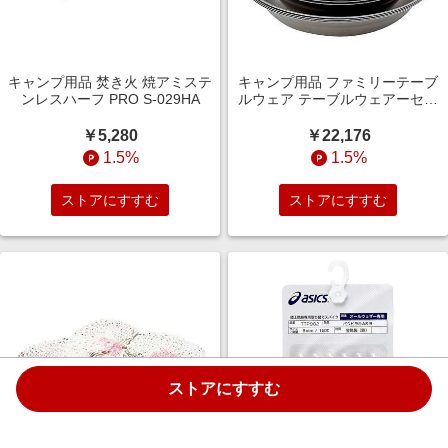
キャンプ用品 焚き火 焼アミステ
キャンプ用品 ファミリーテーブ
ンレスハーフ PRO S-029HA
ルウェア テーブルウェアーセッ
ト L ファミリー TW-021F
￥5,280
￥22,176
1.5%
1.5%
ストアにすすむ
ストアにすすむ
ストアにすすむ