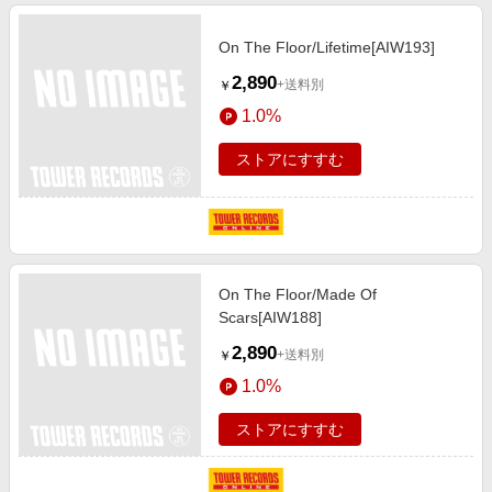
On The Floor/Lifetime[AIW193]
2,890
+送料別
￥
1.0%
ストアにすすむ
On The Floor/Made Of
Scars[AIW188]
2,890
+送料別
￥
1.0%
ストアにすすむ