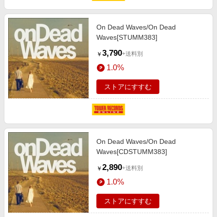
On Dead Waves/On Dead
Waves[STUMM383]
3,790
+送料別
￥
1.0%
ストアにすすむ
On Dead Waves/On Dead
Waves[CDSTUMM383]
2,890
+送料別
￥
1.0%
ストアにすすむ