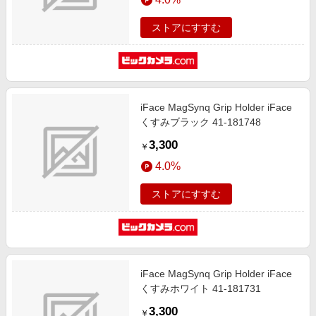
ストアにすすむ
iFace MagSynq Grip Holder iFace
くすみブラック 41-181748
3,300
￥
4.0%
ストアにすすむ
iFace MagSynq Grip Holder iFace
くすみホワイト 41-181731
3,300
￥