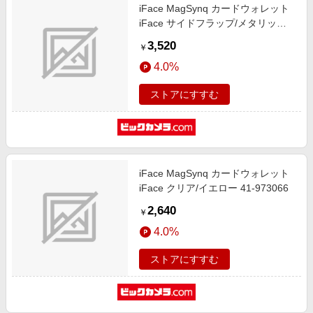
iFace MagSynq カードウォレット
iFace サイドフラップ/メタリック
ピンク 41-985922
3,520
￥
4.0%
ストアにすすむ
iFace MagSynq カードウォレット
iFace クリア/イエロー 41-973066
2,640
￥
4.0%
ストアにすすむ