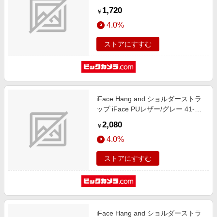
961339
1,720
￥
4.0%
ストアにすすむ
iFace Hang and ショルダーストラ
ップ iFace PUレザー/グレー 41-
957721
2,080
￥
4.0%
ストアにすすむ
iFace Hang and ショルダーストラ