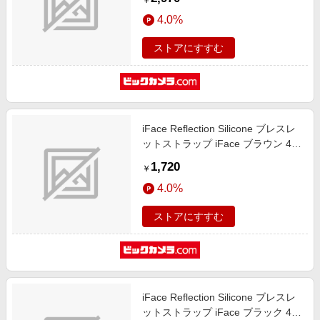
￥
4.0%
ストアにすすむ
iFace Reflection Silicone ブレスレ
ットストラップ iFace ブラウン 41-
961360
1,720
￥
4.0%
ストアにすすむ
iFace Reflection Silicone ブレスレ
ットストラップ iFace ブラック 41-