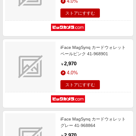
4.0%
ストアにすすむ
iFace MagSynq カードウォレット
ペールピンク 41-968901
2,970
￥
4.0%
ストアにすすむ
iFace MagSynq カードウォレット
グレー 41-968864
2,970