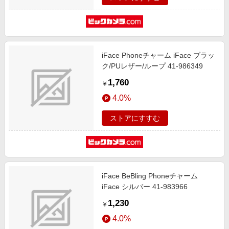
iFace Phoneチャーム iFace ブラッ
ク/PUレザー/ループ 41-986349
1,760
￥
4.0%
ストアにすすむ
iFace BeBling Phoneチャーム
iFace シルバー 41-983966
1,230
￥
4.0%