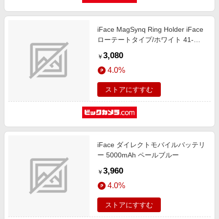
iFace MagSynq Ring Holder iFace
ローテートタイプ/ホワイト 41-
991060
3,080
￥
4.0%
ストアにすすむ
iFace ダイレクトモバイルバッテリ
ー 5000mAh ペールブルー
3,960
￥
4.0%
ストアにすすむ