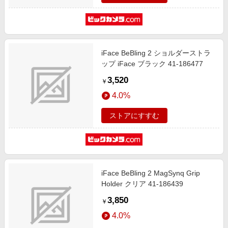
iFace BeBling 2 ショルダーストラ
ップ iFace ブラック 41-186477
3,520
￥
4.0%
ストアにすすむ
iFace BeBling 2 MagSynq Grip
Holder クリア 41-186439
3,850
￥
4.0%