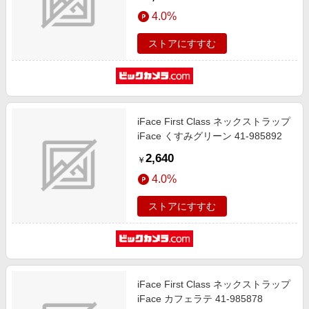
4.0%
ストアにすすむ
iFace First Class ネックストラップ
iFace くすみグリーン 41-985892
2,640
￥
4.0%
ストアにすすむ
iFace First Class ネックストラップ
iFace カフェラテ 41-985878