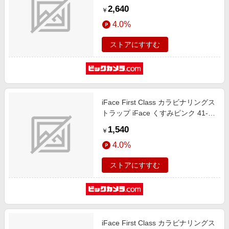
2,640
￥
4.0%
ストアにすすむ
iFace First Class カラビナリングス
トラップ iFace くすみピンク 41-
985847
1,540
￥
4.0%
ストアにすすむ
iFace First Class カラビナリングス