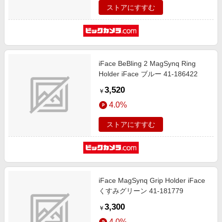
ストアにすすむ
iFace BeBling 2 MagSynq Ring
Holder iFace ブルー 41-186422
3,520
￥
4.0%
ストアにすすむ
iFace MagSynq Grip Holder iFace
くすみグリーン 41-181779
3,300
￥
4.0%