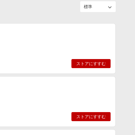
ストアにすすむ
ストアにすすむ