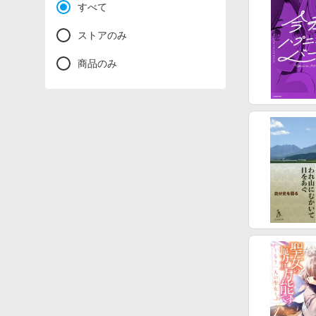
すべて
ストアのみ
商品のみ