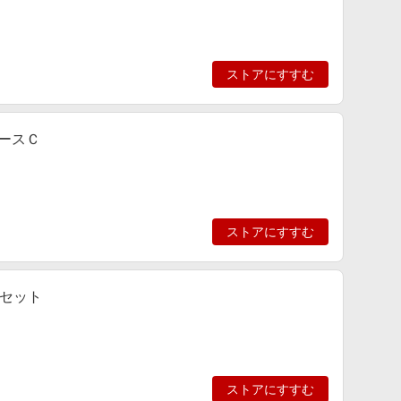
ストアにすすむ
ロースＣ
ストアにすすむ
セット
ストアにすすむ