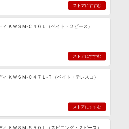
ストアにすすむ
プソディ ＫＷＳＭ-Ｃ４６Ｌ（ベイト・２ピース）
ストアにすすむ
プソディ ＫＷＳＭ-Ｃ４７Ｌ-Ｔ（ベイト・テレスコ）
ストアにすすむ
プソディ ＫＷＳＭ-Ｓ５０Ｌ（スピニング・２ピース）