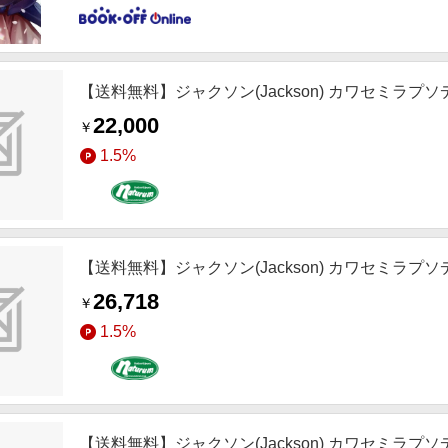
【送料無料】ジャクソン(Jackson) カワセミラ
22,000
￥
1.5%
【送料無料】ジャクソン(Jackson) カワセミラ
26,718
￥
1.5%
【送料無料】ジャクソン(Jackson) カワセミラ