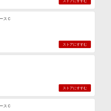
ストアにすすむ
ロースＣ
ストアにすすむ
ストアにすすむ
ロースＣ