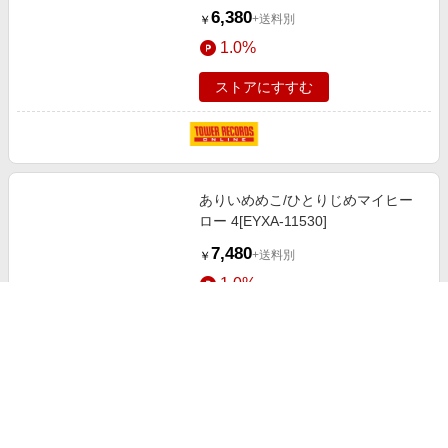
6,380
+送料別
￥
1.0%
ストアにすすむ
ありいめめこ/ひとりじめマイヒー
ロー 4[EYXA-11530]
7,480
+送料別
￥
1.0%
ストアにすすむ
ありいめめこ/ひとりじめマイヒー