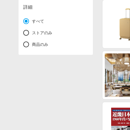
詳細
すべて
ストアのみ
商品のみ