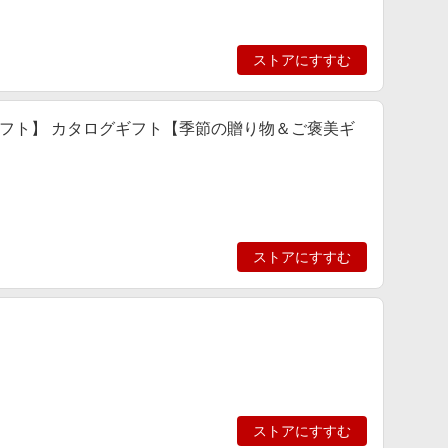
ストアにすすむ
間ギフト】 カタログギフト【季節の贈り物＆ご褒美ギ
ストアにすすむ
ストアにすすむ