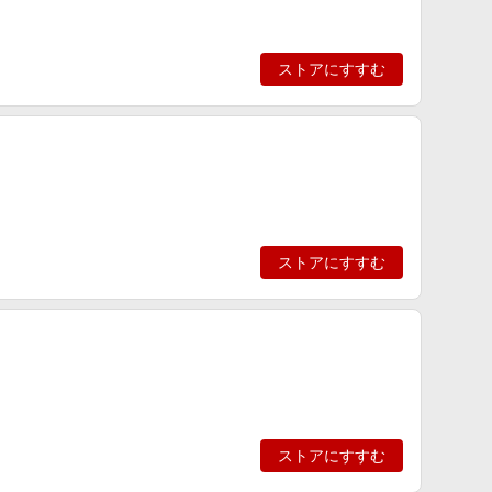
ストアにすすむ
ストアにすすむ
ストアにすすむ