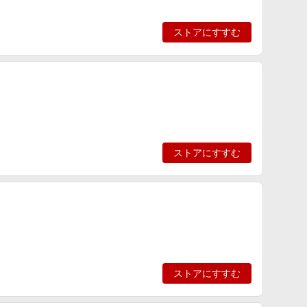
ストアにすすむ
ストアにすすむ
ストアにすすむ