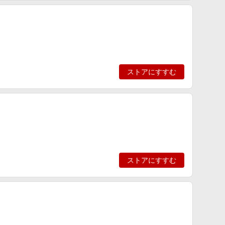
ストアにすすむ
ストアにすすむ