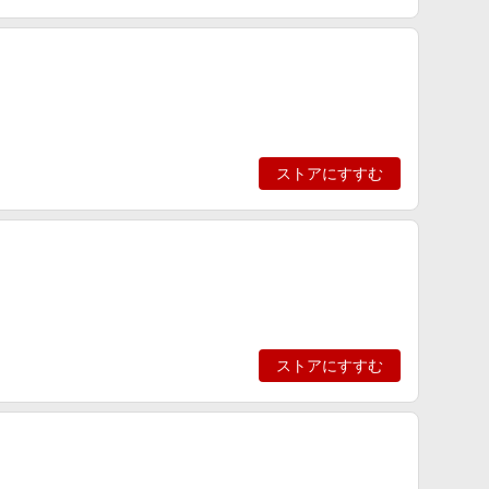
ストアにすすむ
ストアにすすむ