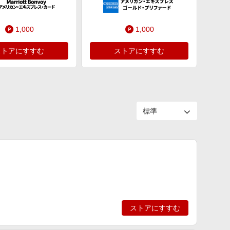
1,000
1,000
ストアにすすむ
ストアにすすむ
ストアにすすむ