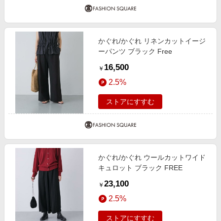
かぐれ/かぐれ リネンカットイージ
ーパンツ ブラック Free
16,500
￥
2.5%
ストアにすすむ
かぐれ/かぐれ ウールカットワイド
キュロット ブラック FREE
23,100
￥
2.5%
ストアにすすむ