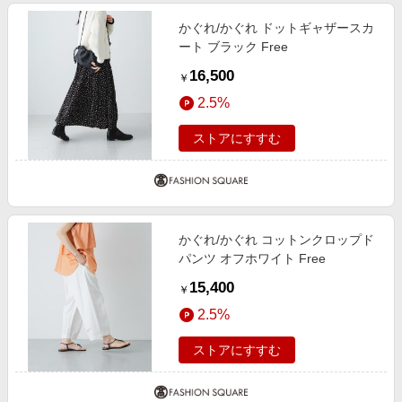
かぐれ/かぐれ ドットギャザースカ
ート ブラック Free
16,500
￥
2.5%
ストアにすすむ
かぐれ/かぐれ コットンクロップド
パンツ オフホワイト Free
15,400
￥
2.5%
ストアにすすむ