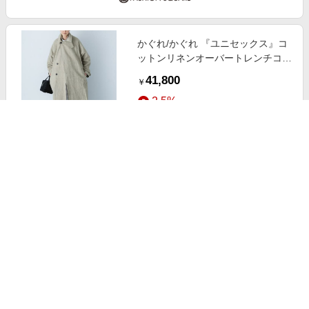
かぐれ/かぐれ 『ユニセックス』コ
ットンリネンオーバートレンチコー
ト ベージュ 2
41,800
￥
2.5%
ストアにすすむ
かぐれ/かぐれ ツイードスラックス
グレー FREE
22,000
￥
2.5%
ストアにすすむ