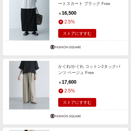
ートスカート ブラック Free
16,500
￥
2.5%
ストアにすすむ
かぐれ/かぐれ コットン2タックパ
ンツ ベージュ Free
17,600
￥
2.5%
ストアにすすむ