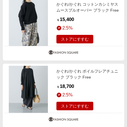
かぐれ/かぐれ コットンカシミヤス
ムースプルオーバー ブラック Free
15,400
￥
2.5%
ストアにすすむ
かぐれ/かぐれ ボイルフレアチュニ
ック ブラック Free
18,700
￥
2.5%
ストアにすすむ