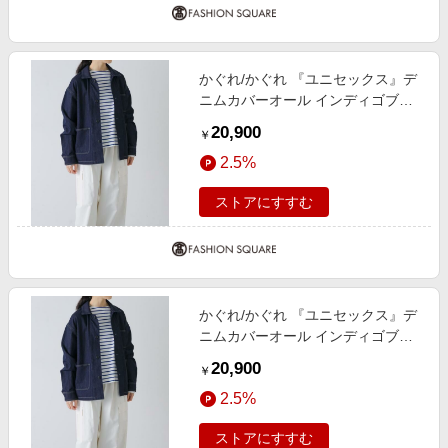
かぐれ/かぐれ 『ユニセックス』デ
ニムカバーオール インディゴブル
ー 1
20,900
￥
2.5%
ストアにすすむ
かぐれ/かぐれ 『ユニセックス』デ
ニムカバーオール インディゴブル
ー 2
20,900
￥
2.5%
ストアにすすむ