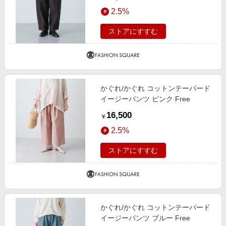
2.5%
ストアにすすむ
かぐれ/かぐれ コットンテーパード
イージーパンツ ピンク Free
16,500
￥
2.5%
ストアにすすむ
かぐれ/かぐれ コットンテーパード
イージーパンツ ブルー Free