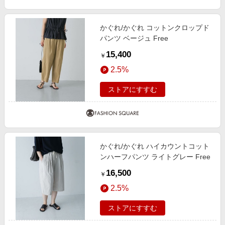
かぐれ/かぐれ コットンクロップド
パンツ ベージュ Free
15,400
￥
2.5%
ストアにすすむ
かぐれ/かぐれ ハイカウントコット
ンハーフパンツ ライトグレー Free
16,500
￥
2.5%
ストアにすすむ