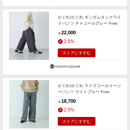
かぐれ/かぐれ ギンガムタックワイ
ドパンツ チャコールグレー Free
22,000
￥
2.5%
ストアにすすむ
かぐれ/かぐれ ライスコールイージ
ーパンツ ライトブルー Free
18,700
￥
2.5%
ストアにすすむ