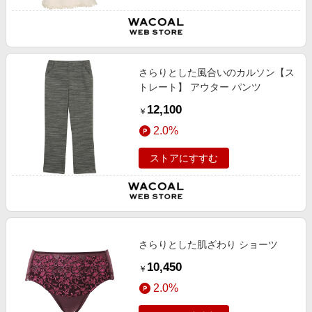
さらりとした風合いのカルソン【ス
トレート】 アウター パンツ
12,100
￥
2.0%
ストアにすすむ
さらりとした肌ざわり ショーツ
10,450
￥
2.0%