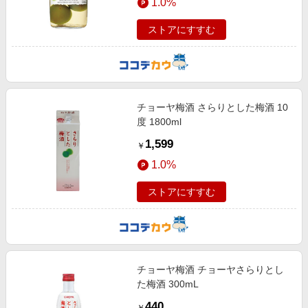
1.0%
ストアにすすむ
チョーヤ梅酒 さらりとした梅酒 10
度 1800ml
1,599
￥
1.0%
ストアにすすむ
チョーヤ梅酒 チョーヤさらりとし
た梅酒 300mL
440