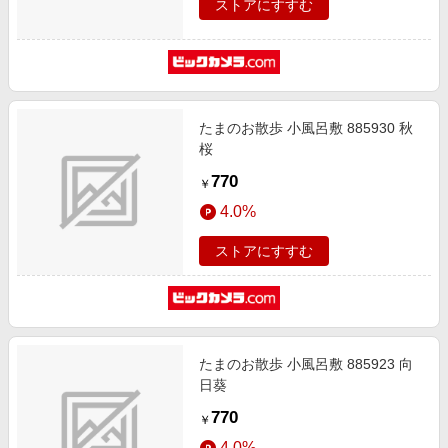
ストアにすすむ
たまのお散歩 小風呂敷 885930 秋
桜
770
￥
4.0%
ストアにすすむ
たまのお散歩 小風呂敷 885923 向
日葵
770
￥
4.0%