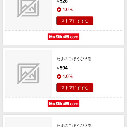
528
￥
4.0%
ストアにすすむ
たまのごほうび 6巻
594
￥
4.0%
ストアにすすむ
たまのごほうび 8巻