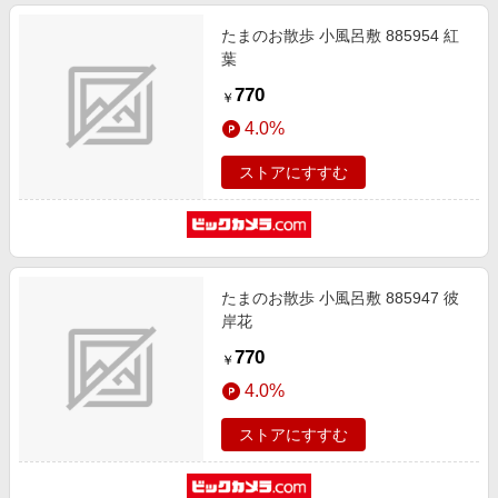
たまのお散歩 小風呂敷 885954 紅
葉
770
￥
4.0%
ストアにすすむ
たまのお散歩 小風呂敷 885947 彼
岸花
770
￥
4.0%
ストアにすすむ