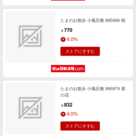
たまのお散歩 小風呂敷 885886 桜
770
￥
4.0%
ストアにすすむ
たまのお散歩 小風呂敷 885879 菜
の花
832
￥
4.0%
ストアにすすむ