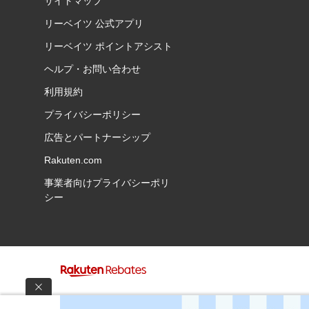
サイトマップ
リーベイツ 公式アプリ
リーベイツ ポイントアシスト
ヘルプ・お問い合わせ
利用規約
プライバシーポリシー
広告とパートナーシップ
Rakuten.com
事業者向けプライバシーポリ
シー