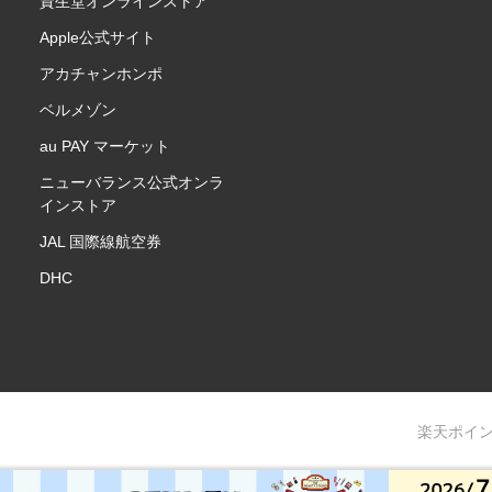
資生堂オンラインストア
Apple公式サイト
アカチャンホンポ
ベルメゾン
au PAY マーケット
ニューバランス公式オンラ
インストア
JAL 国際線航空券
DHC
楽天ポイ