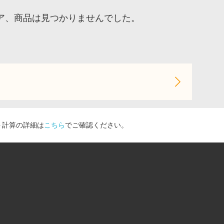
ア、商品は見つかりませんでした。
ト計算の詳細は
こちら
でご確認ください。