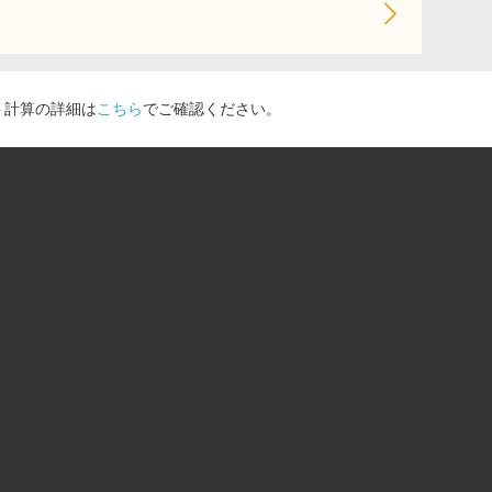
ト計算の詳細は
こちら
でご確認ください。