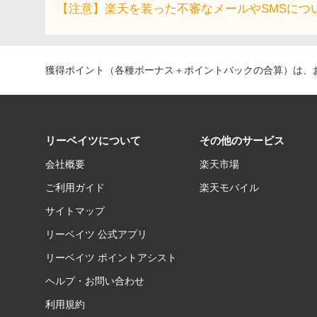
【注意】楽天を装った不審なメールやSMSにつ
獲得ポイント（各種ボーナス＋ポイントバックの合算）は、お
リーベイツについて
その他のサービス
会社概要
楽天市場
ご利用ガイド
楽天モバイル
サイトマップ
リーベイツ 公式アプリ
リーベイツ ポイントアシスト
ヘルプ・お問い合わせ
利用規約