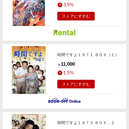
3.5%
ストアにすすむ
時間ですよ１９７１ ＢＯＸ（１）
11,000
￥
1.5%
ストアにすすむ
時間ですよ１９７３ ＢＯＸ．２