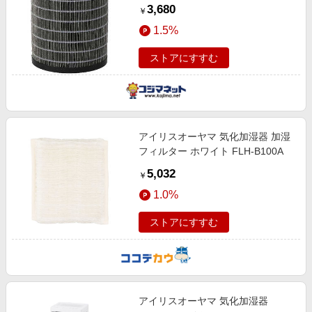
FLHM60A
3,680
￥
1.5%
ストアにすすむ
アイリスオーヤマ 気化加湿器 加湿
フィルター ホワイト FLH-B100A
5,032
￥
1.0%
ストアにすすむ
アイリスオーヤマ 気化加湿器