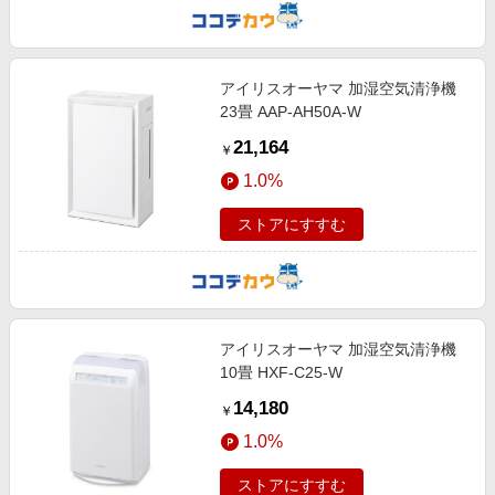
アイリスオーヤマ 加湿空気清浄機
23畳 AAP-AH50A-W
21,164
￥
1.0%
ストアにすすむ
アイリスオーヤマ 加湿空気清浄機
10畳 HXF-C25-W
14,180
￥
1.0%
ストアにすすむ