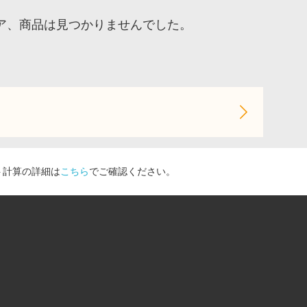
ア、商品は見つかりませんでした。
ト計算の詳細は
こちら
でご確認ください。