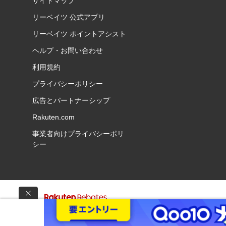
サイトマップ
リーベイツ 公式アプリ
リーベイツ ポイントアシスト
ヘルプ・お問い合わせ
利用規約
プライバシーポリシー
広告とパートナーシップ
Rakuten.com
事業者向けプライバシーポリ
シー