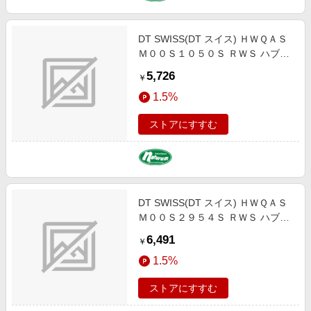
DT SWISS(DT スイス) ＨＷＱＡＳ
Ｍ００Ｓ１０５０Ｓ ＲＷＳ ハブア
スクル HUA02802
5,726
￥
1.5%
ストアにすすむ
DT SWISS(DT スイス) ＨＷＱＡＳ
Ｍ００Ｓ２９５４Ｓ ＲＷＳ ハブア
スクル HUA03300
6,491
￥
1.5%
ストアにすすむ