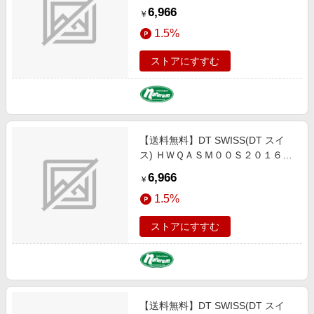
ＲＷＳ ハブアスクル HUA05300
6,966
￥
1.5%
ストアにすすむ
【送料無料】DT SWISS(DT スイ
ス) ＨＷＱＡＳＭ００Ｓ２０１６Ｓ
ＲＷＳ ハブアスクル HUA04800
6,966
￥
1.5%
ストアにすすむ
【送料無料】DT SWISS(DT スイ