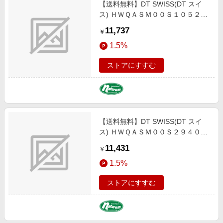
【送料無料】DT SWISS(DT スイ
ス) ＨＷＱＡＳＭ００Ｓ１０５２Ｓ
ＲＷＳ ハブアスクル HUA02902
11,737
￥
1.5%
ストアにすすむ
【送料無料】DT SWISS(DT スイ
ス) ＨＷＱＡＳＭ００Ｓ２９４０Ｓ
ＲＷＳ ハブアスクル HUA02901
11,431
￥
1.5%
ストアにすすむ