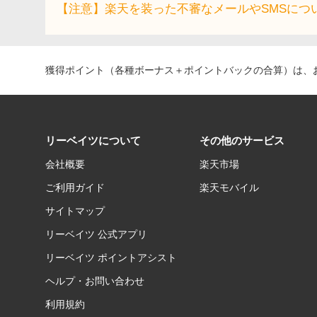
【注意】楽天を装った不審なメールやSMSにつ
獲得ポイント（各種ボーナス＋ポイントバックの合算）は、お
リーベイツについて
その他のサービス
会社概要
楽天市場
ご利用ガイド
楽天モバイル
サイトマップ
リーベイツ 公式アプリ
リーベイツ ポイントアシスト
ヘルプ・お問い合わせ
利用規約