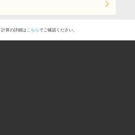
ト計算の詳細は
こちら
でご確認ください。