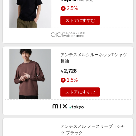
￥
2.5%
ストアにすすむ
アンチスメルクルーネックTシャツ
長袖
2,728
￥
1.5%
ストアにすすむ
アンチスメル ノースリーブ Tシャ
ツ ブラック