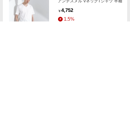
アンチスメル VネックTシャツ 半袖
4,752
￥
1.5%
ストアにすすむ
アンチスメル BIGTシャツ 半袖
5,280
￥
1.5%
ストアにすすむ