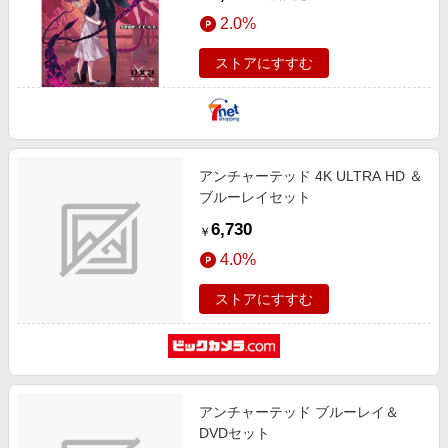
2.0%
ストアにすすむ
アンチャーテッド 4K ULTRA HD ＆
ブルーレイセット
6,730
￥
4.0%
ストアにすすむ
アンチャーテッド ブルーレイ＆
DVDセット