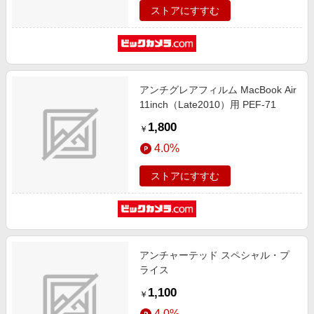
ストアにすすむ
アンチグレアフィルム MacBook Air
11inch（Late2010）用 PEF-71
1,800
￥
4.0%
ストアにすすむ
アンチャーテッド スペシャル・プ
ライス
1,100
￥
4.0%