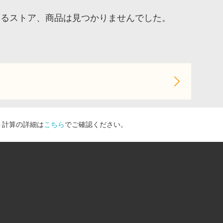
するストア、商品は見つかりませんでした。
ト計算の詳細は
こちら
でご確認ください。