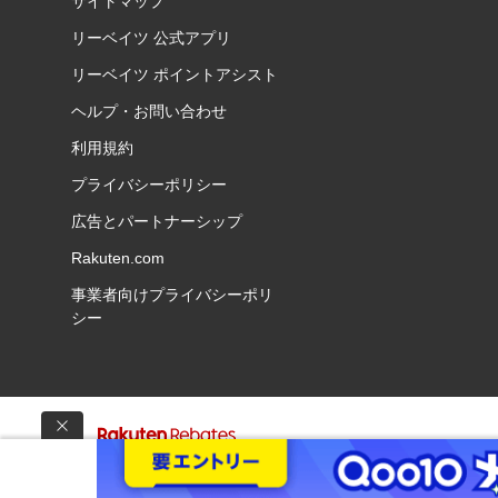
サイトマップ
リーベイツ 公式アプリ
リーベイツ ポイントアシスト
ヘルプ・お問い合わせ
利用規約
プライバシーポリシー
広告とパートナーシップ
Rakuten.com
事業者向けプライバシーポリ
シー