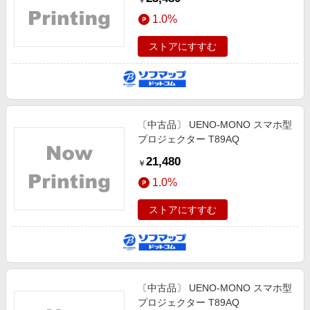
￥
1.0%
ストアにすすむ
〔中古品〕 UENO-MONO スマホ型
プロジェクター T89AQ
21,480
￥
1.0%
ストアにすすむ
〔中古品〕 UENO-MONO スマホ型
プロジェクター T89AQ