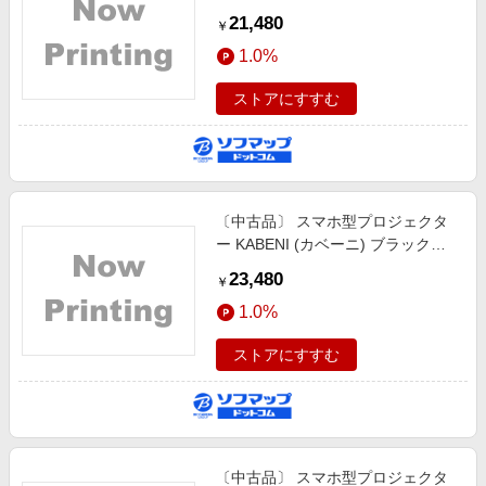
21,480
￥
1.0%
ストアにすすむ
〔中古品〕 スマホ型プロジェクタ
ー KABENI (カベーニ) ブラック
T89AQ
23,480
￥
1.0%
ストアにすすむ
〔中古品〕 スマホ型プロジェクタ