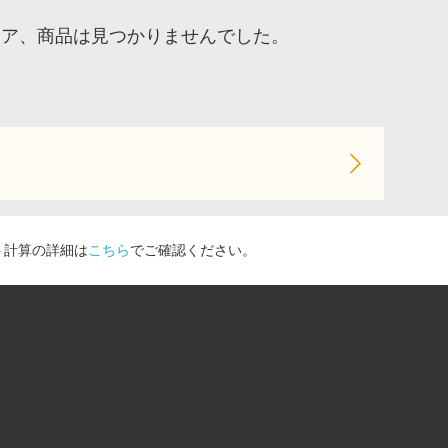
トア、商品は見つかりませんでした。
ト計算の詳細は
こちら
でご確認ください。