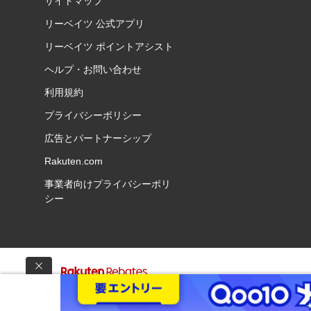
サイトマップ
リーベイツ 公式アプリ
リーベイツ ポイントアシスト
ヘルプ・お問い合わせ
利用規約
プライバシーポリシー
広告とパートナーシップ
Rakuten.com
事業者向けプライバシーポリ
シー