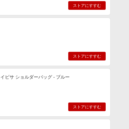
ストアにすすむ
ストアにすすむ
ウラズ イビサ ショルダーバッグ - ブルー
ストアにすすむ