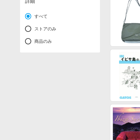
詳細
すべて
ストアのみ
商品のみ