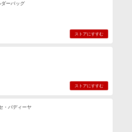
ョルダーバッグ
ストアにすすむ
ストアにすすむ
ホセ・パディーヤ