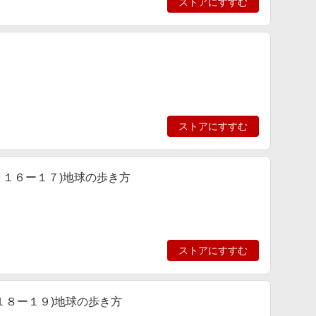
ストアにすすむ
ストアにすすむ
０１６ー１７)地球の歩き方
ストアにすすむ
１８ー１９)地球の歩き方