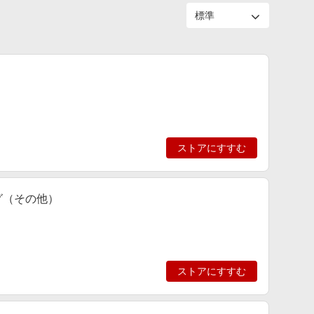
ストアにすすむ
ッグ（その他）
ストアにすすむ