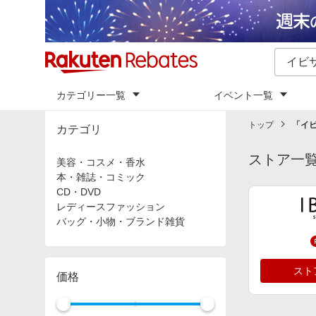
カテゴリー一覧
イベント一覧
トップ
「
イ
カテゴリ
ストア一
美容・コスメ・香水
本・雑誌・コミック
CD・DVD
レディースファッション
バッグ・小物・ブランド雑貨
スト
価格