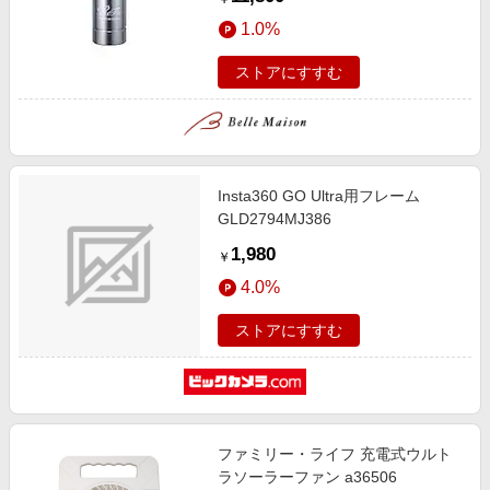
1.0%
ストアにすすむ
Insta360 GO Ultra用フレーム
GLD2794MJ386
1,980
￥
4.0%
ストアにすすむ
ファミリー・ライフ 充電式ウルト
ラソーラーファン a36506