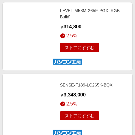
LEVEL-M58M-265F-PGX [RGB
Build]
314,800
￥
2.5%
ストアにすすむ
SENSE-F189-LC265K-BQX
3,348,000
￥
2.5%
ストアにすすむ