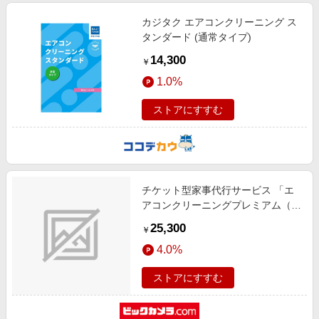
カジタク エアコンクリーニング ス
タンダード (通常タイプ)
14,300
￥
1.0%
ストアにすすむ
チケット型家事代行サービス 「エ
アコンクリーニングプレミアム（通
常タイプ）」
25,300
￥
4.0%
ストアにすすむ