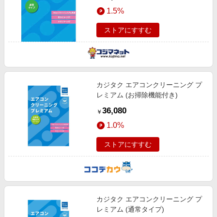
自動お掃除エアコンは対象外)
1.5%
ストアにすすむ
カジタク エアコンクリーニング プ
レミアム (お掃除機能付き)
36,080
￥
1.0%
ストアにすすむ
カジタク エアコンクリーニング プ
レミアム (通常タイプ)