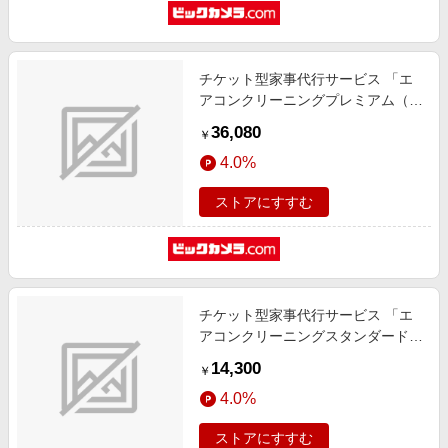
チケット型家事代行サービス 「エ
アコンクリーニングプレミアム（お
掃除機能付きエアコン用）」
36,080
￥
4.0%
ストアにすすむ
チケット型家事代行サービス 「エ
アコンクリーニングスタンダード
（通常タイプ）」（フィルター自動
14,300
￥
お掃除エアコンは対象外）
4.0%
ストアにすすむ