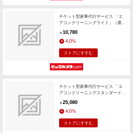
チケット型家事代行サービス 「エ
アコンクリーニングライト」（通常
タイプ・お掃除機能付き共通）
10,780
￥
4.0%
ストアにすすむ
チケット型家事代行サービス 「エ
アコンクリーニングスタンダード
（お掃除機能付きエアコン用）」
25,080
￥
4.0%
ストアにすすむ