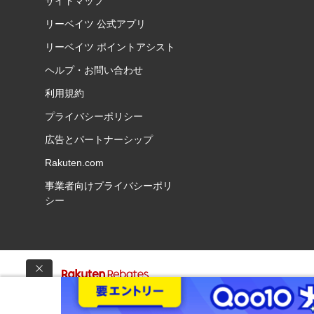
サイトマップ
リーベイツ 公式アプリ
リーベイツ ポイントアシスト
ヘルプ・お問い合わせ
利用規約
プライバシーポリシー
広告とパートナーシップ
Rakuten.com
事業者向けプライバシーポリ
シー