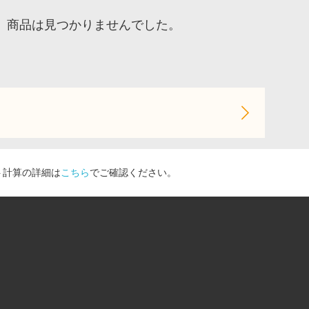
、商品は見つかりませんでした。
ト計算の詳細は
こちら
でご確認ください。