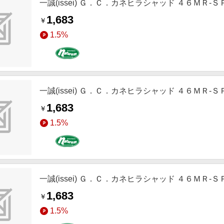
一誠(issei) Ｇ．Ｃ．カネヒラシャッド ４６ＭＲ
1,683
￥
1.5%
一誠(issei) Ｇ．Ｃ．カネヒラシャッド ４６ＭＲ-
1,683
￥
1.5%
一誠(issei) Ｇ．Ｃ．カネヒラシャッド ４６ＭＲ-
1,683
￥
1.5%