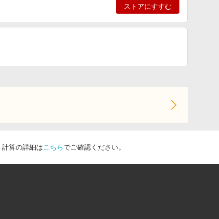
ストアにすすむ
ト計算の詳細は
こちら
でご確認ください。