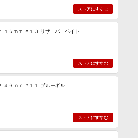
ストアにすすむ
ＳＰ ４６ｍｍ ＃１３ リザーバーベイト
ストアにすすむ
ＳＰ ４６ｍｍ ＃１１ ブルーギル
ストアにすすむ