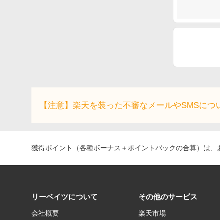
【注意】楽天を装った不審なメールやSMSにつ
獲得ポイント（各種ボーナス＋ポイントバックの合算）は、お
リーベイツについて
その他のサービス
会社概要
楽天市場