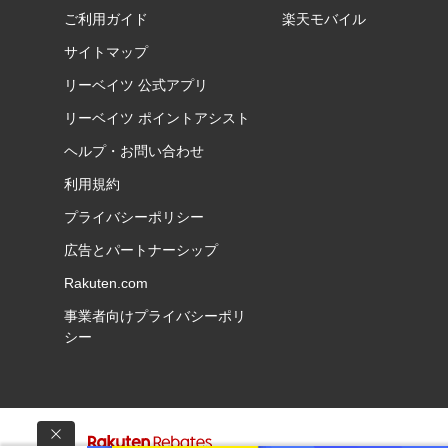
ご利用ガイド
楽天モバイル
サイトマップ
リーベイツ 公式アプリ
リーベイツ ポイントアシスト
ヘルプ・お問い合わせ
利用規約
プライバシーポリシー
広告とパートナーシップ
Rakuten.com
事業者向けプライバシーポリ
シー