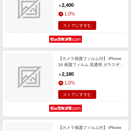
ト ガラスザムライ クリア GZ-
2,400
￥
IP1601BC-1
1.0%
ストアにすすむ
【カメラ保護フィルム付】 iPhone
16 保護フィルム 高透明 ガラスザム
ライ クリア GZ-IP1601KT-1
2,180
￥
1.0%
ストアにすすむ
【カメラ保護フィルム付】 iPhone