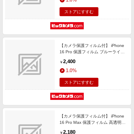
ストアにすすむ
【カメラ保護フィルム付】 iPhone
16 Pro 保護フィルム ブルーライト
カット ガラスザムライ クリア GZ-
2,400
￥
IP1602BC-1
1.0%
ストアにすすむ
【カメラ保護フィルム付】 iPhone
16 Pro Max 保護フィルム 高透明
ガラスザムライ クリア GZ-
2,180
￥