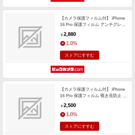
【カメラ保護フィルム付】 iPhone
16 Pro 保護フィルム アンチグレア
ガラスザムライ クリア GZ-
2,880
￥
IP1602AG-1
1.0%
ストアにすすむ
【カメラ保護フィルム付】 iPhone
16 Pro 保護フィルム 覗き見防止 ガ
ラスザムライ クリア GZ-
2,500
￥
IP1602NH-1
1.0%
ストアにすすむ