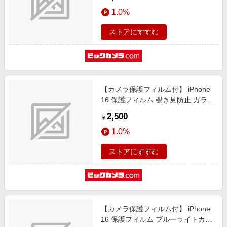
IP1604KT-1
1.0%
ストアにすすむ
【カメラ保護フィルム付】 iPhone
16 保護フィルム 覗き見防止 ガラス
ザムライ クリア GZ-IP1601NH-1
2,500
￥
1.0%
ストアにすすむ
【カメラ保護フィルム付】 iPhone
16 保護フィルム ブルーライトカッ