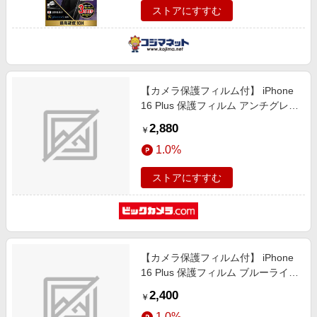
ストアにすすむ
【カメラ保護フィルム付】 iPhone
16 Plus 保護フィルム アンチグレア
ガラスザムライ クリア GZ-
2,880
￥
IP1603AG-1
1.0%
ストアにすすむ
【カメラ保護フィルム付】 iPhone
16 Plus 保護フィルム ブルーライト
カット ガラスザムライ クリア GZ-
2,400
￥
IP1603BC-1
1.0%