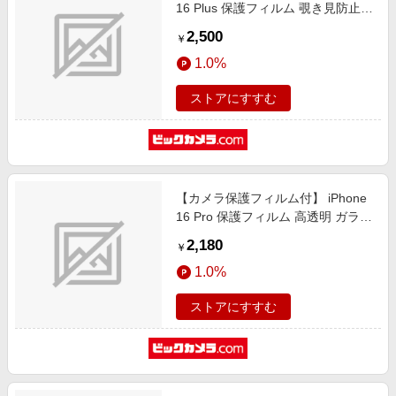
16 Plus 保護フィルム 覗き見防止
ガラスザムライ クリア GZ-
2,500
￥
IP1603NH-1
1.0%
ストアにすすむ
【カメラ保護フィルム付】 iPhone
16 Pro 保護フィルム 高透明 ガラス
ザムライ クリア GZ-IP1602KT-1
2,180
￥
1.0%
ストアにすすむ