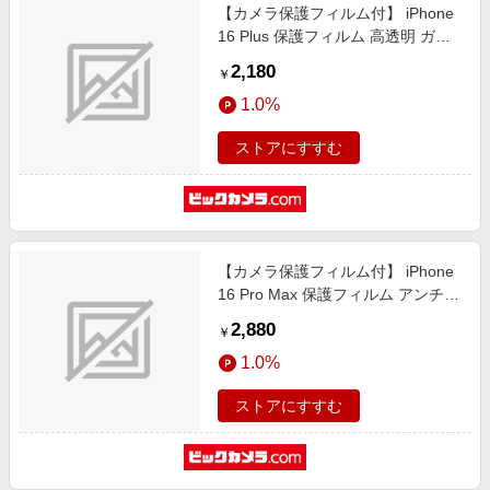
【カメラ保護フィルム付】 iPhone
16 Plus 保護フィルム 高透明 ガラ
スザムライ クリア GZ-IP1603KT-1
2,180
￥
1.0%
ストアにすすむ
【カメラ保護フィルム付】 iPhone
16 Pro Max 保護フィルム アンチグ
レア ガラスザムライ クリア GZ-
2,880
￥
IP1604AG-1
1.0%
ストアにすすむ