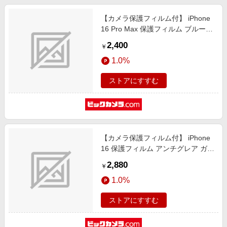
【カメラ保護フィルム付】 iPhone
16 Pro Max 保護フィルム ブルーラ
イトカット ガラスザムライ クリア
2,400
￥
GZ-IP1604BC-1
1.0%
ストアにすすむ
【カメラ保護フィルム付】 iPhone
16 保護フィルム アンチグレア ガラ
スザムライ クリア GZ-IP1601AG-1
2,880
￥
1.0%
ストアにすすむ