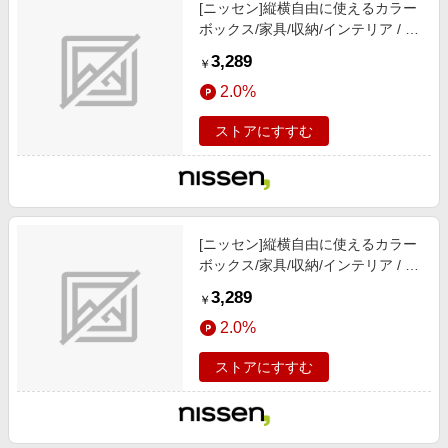
[ニッセン]縦横自由に使えるカラー
ボックス/家具/収納/インテリア / ラ
ック/シェルフ / 木製ラック/ウッド
3,289
￥
ラック/ナチュラル
2.0%
ストアにすすむ
[ニッセン]縦横自由に使えるカラー
ボックス/家具/収納/インテリア / ラ
ック/シェルフ / 木製ラック/ウッド
3,289
￥
ラック/ホワイト
2.0%
ストアにすすむ